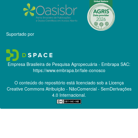
Suportado por
Empresa Brasileira de Pesquisa Agropecuária - Embrapa
SAC:
https://www.embrapa.br/fale-conosco
O conteúdo do repositório está licenciado sob a Licença
Creative Commons
Atribuição - NãoComercial - SemDerivações
4.0 Internacional.