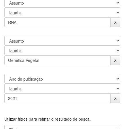
Utilizar filtros para refinar o resultado de busca.