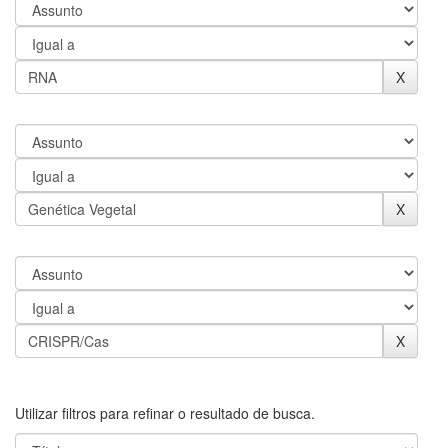
Utilizar filtros para refinar o resultado de busca.