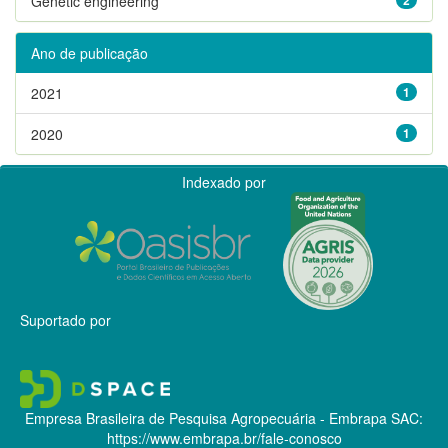
Genetic engineering
Ano de publicação
2021
1
2020
1
Indexado por
Suportado por
Empresa Brasileira de Pesquisa Agropecuária - Embrapa
SAC:
https://www.embrapa.br/fale-conosco