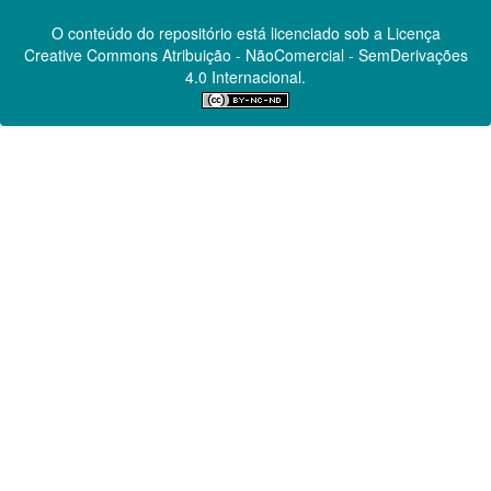
O conteúdo do repositório está licenciado sob a Licença
Creative Commons
Atribuição - NãoComercial - SemDerivações
4.0 Internacional.