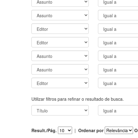
Utilizar filtros para refinar o resultado de busca.
Result./Pág.
|
Ordenar por
O