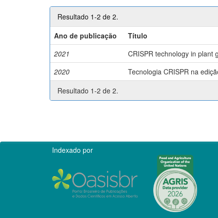
Resultado 1-2 de 2.
Ano de publicação
Título
2021
CRISPR technology in plant g
2020
Tecnologia CRISPR na edição 
Resultado 1-2 de 2.
Indexado por