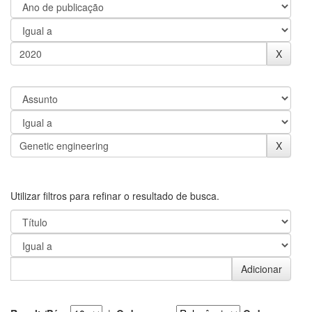
Utilizar filtros para refinar o resultado de busca.