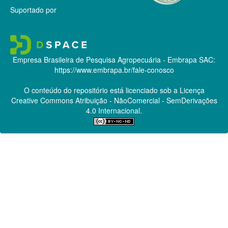
Suportado por
Empresa Brasileira de Pesquisa Agropecuária - Embrapa
SAC:
https://www.embrapa.br/fale-conosco
O conteúdo do repositório está licenciado sob a Licença
Creative Commons
Atribuição - NãoComercial - SemDerivações
4.0 Internacional.