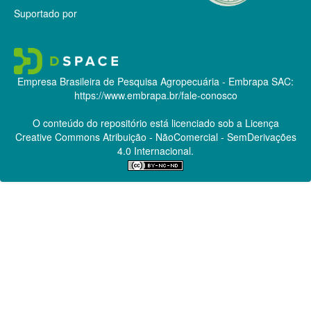
Suportado por
Empresa Brasileira de Pesquisa Agropecuária - Embrapa
SAC:
https://www.embrapa.br/fale-conosco
O conteúdo do repositório está licenciado sob a Licença
Creative Commons
Atribuição - NãoComercial - SemDerivações
4.0 Internacional.