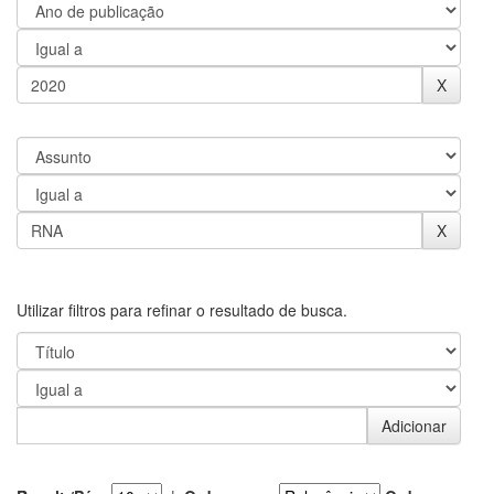
Utilizar filtros para refinar o resultado de busca.