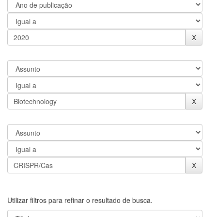
Utilizar filtros para refinar o resultado de busca.