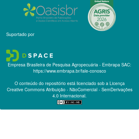
Suportado por
Empresa Brasileira de Pesquisa Agropecuária - Embrapa
SAC:
https://www.embrapa.br/fale-conosco
O conteúdo do repositório está licenciado sob a Licença
Creative Commons
Atribuição - NãoComercial - SemDerivações
4.0 Internacional.