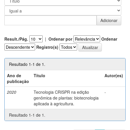
Result./Pág.
|
Ordenar por
Ordenar
Registro(s)
Resultado 1-1 de 1.
Ano de
Título
Autor(es)
publicação
2020
Tecnologia CRISPR na edição
-
genômica de plantas: biotecnologia
aplicada à agricultura.
Resultado 1-1 de 1.