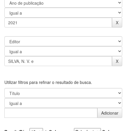
Utilizar filtros para refinar o resultado de busca.