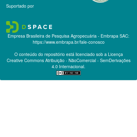
Suportado por
Empresa Brasileira de Pesquisa Agropecuária - Embrapa
SAC:
https://www.embrapa.br/fale-conosco
O conteúdo do repositório está licenciado sob a Licença
Creative Commons
Atribuição - NãoComercial - SemDerivações
4.0 Internacional.