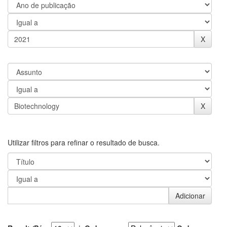
Utilizar filtros para refinar o resultado de busca.