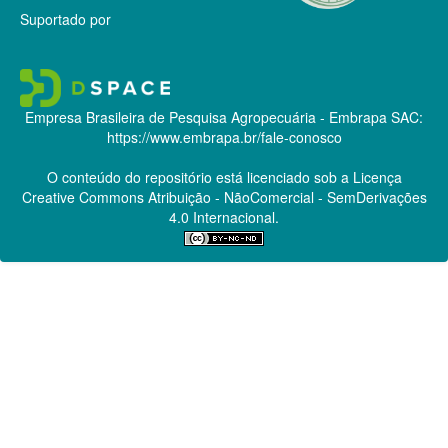
Suportado por
Empresa Brasileira de Pesquisa Agropecuária - Embrapa
SAC:
https://www.embrapa.br/fale-conosco
O conteúdo do repositório está licenciado sob a Licença
Creative Commons
Atribuição - NãoComercial - SemDerivações
4.0 Internacional.