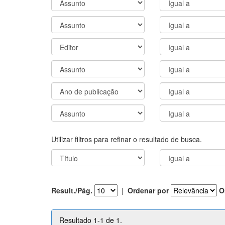
Utilizar filtros para refinar o resultado de busca.
Result./Pág.
|
Ordenar por
O
Resultado 1-1 de 1.