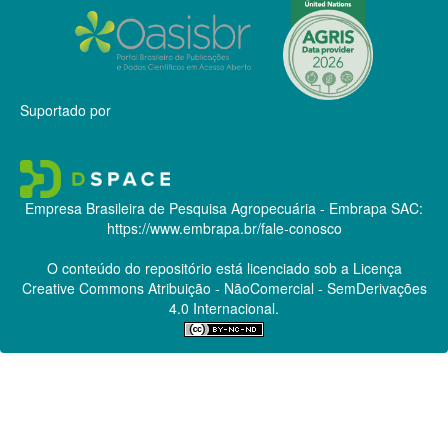
Suportado por
Empresa Brasileira de Pesquisa Agropecuária - Embrapa
SAC:
https://www.embrapa.br/fale-conosco
O conteúdo do repositório está licenciado sob a Licença
Creative Commons
Atribuição - NãoComercial - SemDerivações
4.0 Internacional.