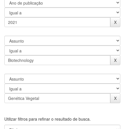
Utilizar filtros para refinar o resultado de busca.