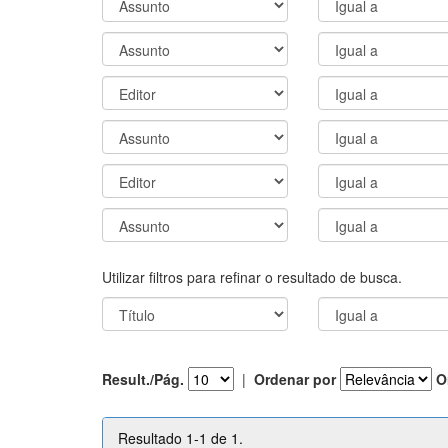
Utilizar filtros para refinar o resultado de busca.
Result./Pág.
|
Ordenar por
O
Resultado 1-1 de 1.