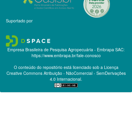
Suportado por
Empresa Brasileira de Pesquisa Agropecuária - Embrapa
SAC:
https://www.embrapa.br/fale-conosco
O conteúdo do repositório está licenciado sob a Licença
Creative Commons
Atribuição - NãoComercial - SemDerivações
4.0 Internacional.