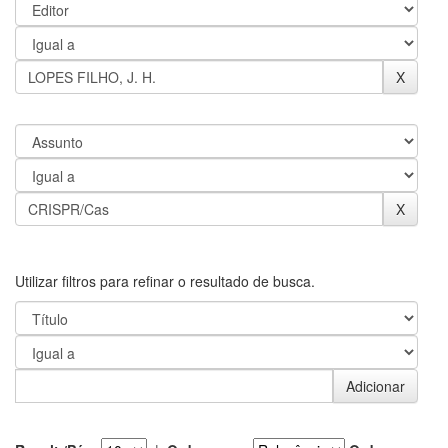
Utilizar filtros para refinar o resultado de busca.