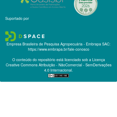
Suportado por
Empresa Brasileira de Pesquisa Agropecuária - Embrapa
SAC:
https://www.embrapa.br/fale-conosco
O conteúdo do repositório está licenciado sob a Licença
Creative Commons
Atribuição - NãoComercial - SemDerivações
4.0 Internacional.