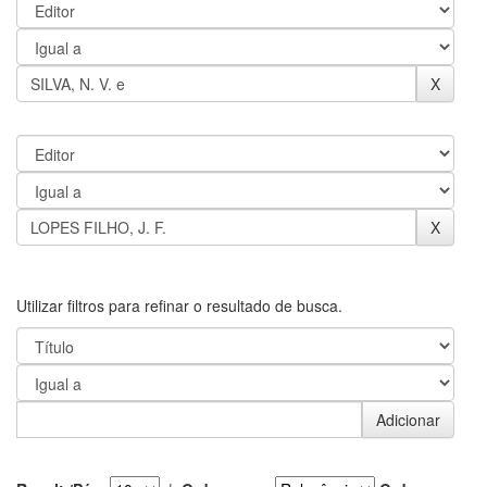
Utilizar filtros para refinar o resultado de busca.