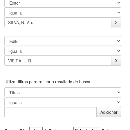
Utilizar filtros para refinar o resultado de busca.