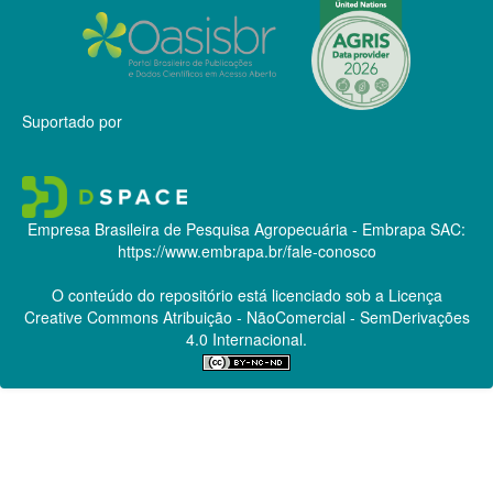
Suportado por
Empresa Brasileira de Pesquisa Agropecuária - Embrapa
SAC:
https://www.embrapa.br/fale-conosco
O conteúdo do repositório está licenciado sob a Licença
Creative Commons
Atribuição - NãoComercial - SemDerivações
4.0 Internacional.