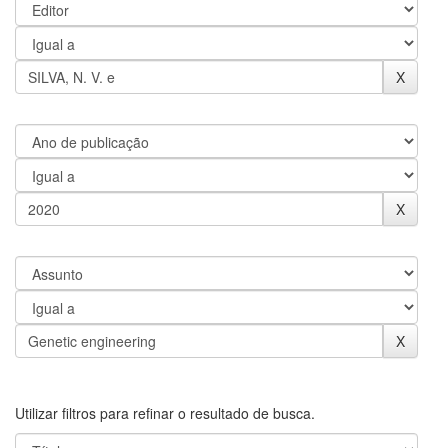
Utilizar filtros para refinar o resultado de busca.