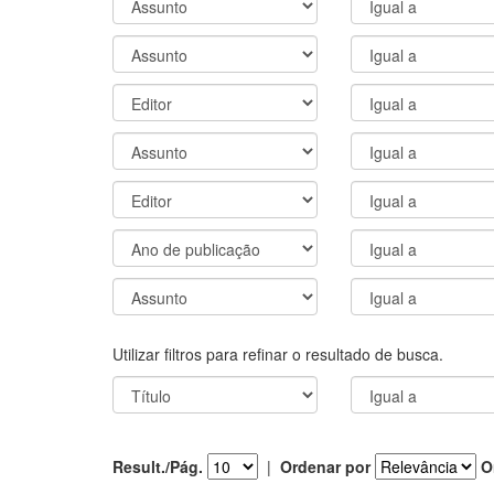
Utilizar filtros para refinar o resultado de busca.
Result./Pág.
|
Ordenar por
O