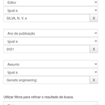
Utilizar filtros para refinar o resultado de busca.