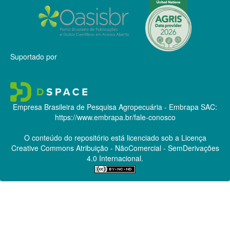
Suportado por
Empresa Brasileira de Pesquisa Agropecuária - Embrapa
SAC:
https://www.embrapa.br/fale-conosco
O conteúdo do repositório está licenciado sob a Licença
Creative Commons
Atribuição - NãoComercial - SemDerivações
4.0 Internacional.