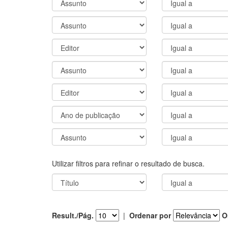
Utilizar filtros para refinar o resultado de busca.
Result./Pág.
|
Ordenar por
O