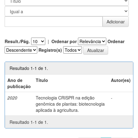
Result./Pág.
|
Ordenar por
Ordenar
Registro(s)
Resultado 1-1 de 1.
Ano de
Título
Autor(es)
publicação
2020
Tecnologia CRISPR na edição
-
genômica de plantas: biotecnologia
aplicada à agricultura.
Resultado 1-1 de 1.