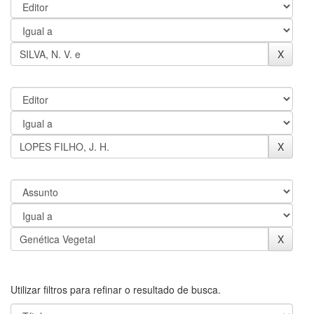
Utilizar filtros para refinar o resultado de busca.