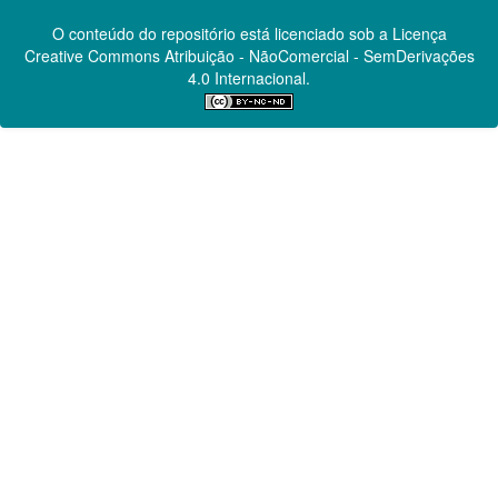
O conteúdo do repositório está licenciado sob a Licença
Creative Commons
Atribuição - NãoComercial - SemDerivações
4.0 Internacional.