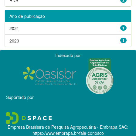
RNA
Ano de publicação
2021
1
2020
1
Indexado por
Suportado por
Empresa Brasileira de Pesquisa Agropecuária - Embrapa
SAC:
https://www.embrapa.br/fale-conosco