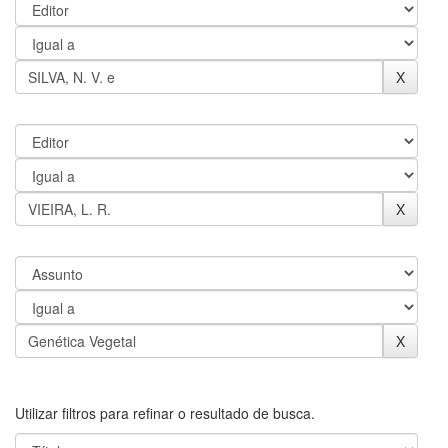
Utilizar filtros para refinar o resultado de busca.