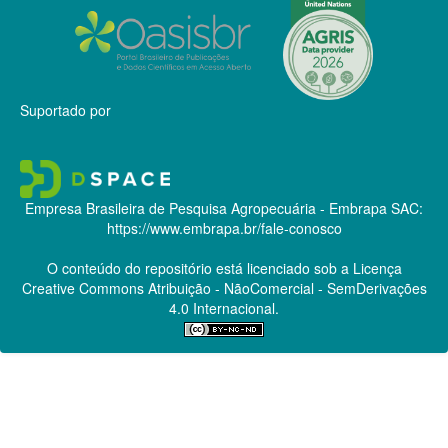
Suportado por
Empresa Brasileira de Pesquisa Agropecuária - Embrapa
SAC:
https://www.embrapa.br/fale-conosco
O conteúdo do repositório está licenciado sob a Licença
Creative Commons
Atribuição - NãoComercial - SemDerivações
4.0 Internacional.