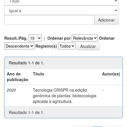
Result./Pág.
|
Ordenar por
Ordenar
Registro(s)
Resultado 1-1 de 1.
Ano de
Título
Autor(es)
publicação
2020
Tecnologia CRISPR na edição
-
genômica de plantas: biotecnologia
aplicada à agricultura.
Resultado 1-1 de 1.