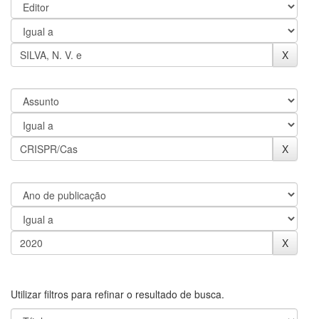
Utilizar filtros para refinar o resultado de busca.