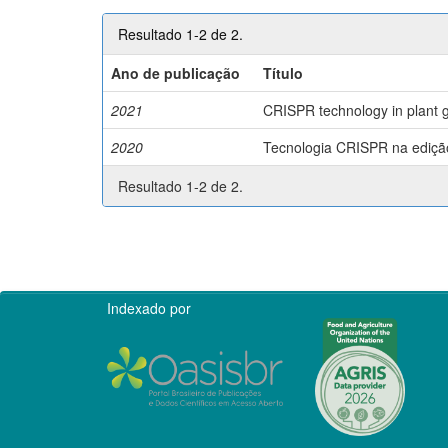
Resultado 1-2 de 2.
Ano de publicação
Título
2021
CRISPR technology in plant g
2020
Tecnologia CRISPR na edição 
Resultado 1-2 de 2.
Indexado por