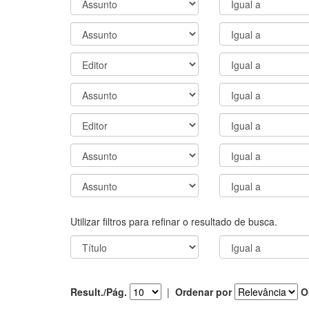
Utilizar filtros para refinar o resultado de busca.
Result./Pág.
|
Ordenar por
O