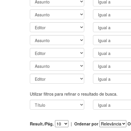
Utilizar filtros para refinar o resultado de busca.
Result./Pág.
|
Ordenar por
O