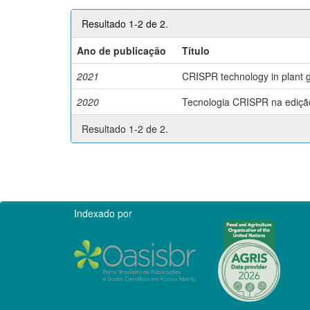
Resultado 1-2 de 2.
Ano de publicação
Título
2021
CRISPR technology in plant g
2020
Tecnologia CRISPR na edição 
Resultado 1-2 de 2.
Indexado por