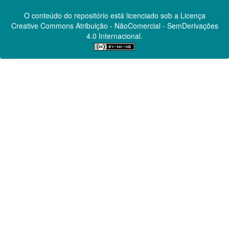
O conteúdo do repositório está licenciado sob a Licença
Creative Commons
Atribuição - NãoComercial - SemDerivações
4.0 Internacional.