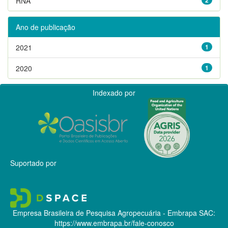
RNA
Ano de publicação
2021
1
2020
1
Indexado por
Suportado por
Empresa Brasileira de Pesquisa Agropecuária - Embrapa
SAC:
https://www.embrapa.br/fale-conosco