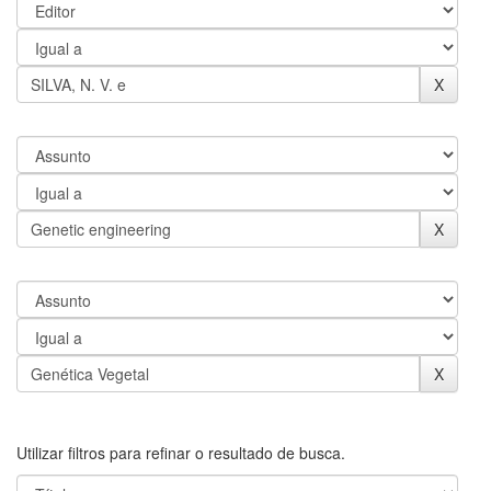
Utilizar filtros para refinar o resultado de busca.