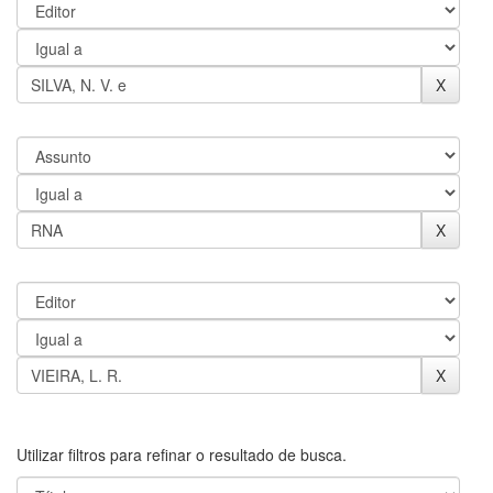
Utilizar filtros para refinar o resultado de busca.