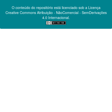
O conteúdo do repositório está licenciado sob a Licença
Creative Commons
Atribuição - NãoComercial - SemDerivações
4.0 Internacional.