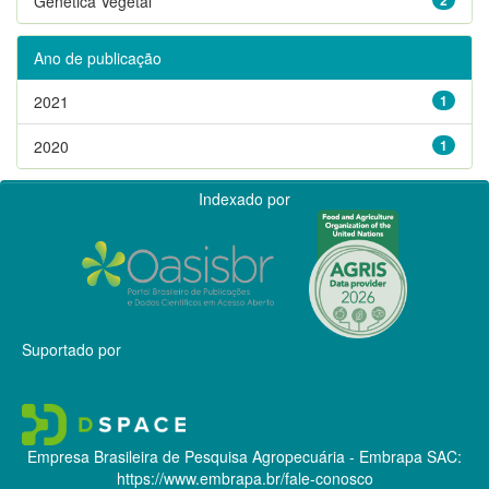
Genética Vegetal
Ano de publicação
2021
1
2020
1
Indexado por
Suportado por
Empresa Brasileira de Pesquisa Agropecuária - Embrapa
SAC:
https://www.embrapa.br/fale-conosco