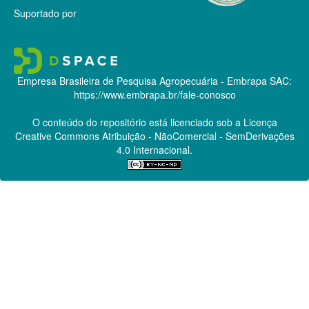
Suportado por
Empresa Brasileira de Pesquisa Agropecuária - Embrapa
SAC:
https://www.embrapa.br/fale-conosco
O conteúdo do repositório está licenciado sob a Licença
Creative Commons
Atribuição - NãoComercial - SemDerivações
4.0 Internacional.