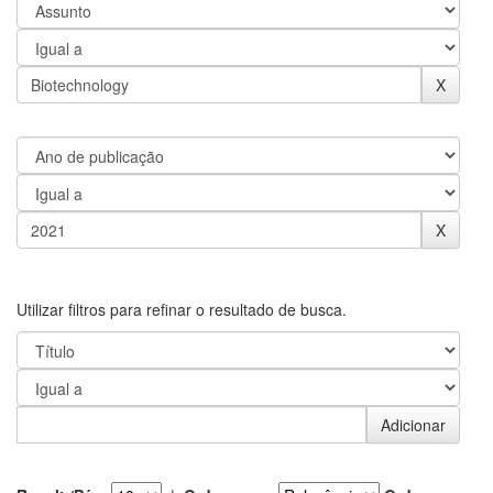
Utilizar filtros para refinar o resultado de busca.