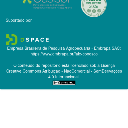
Suportado por
Empresa Brasileira de Pesquisa Agropecuária - Embrapa
SAC:
https://www.embrapa.br/fale-conosco
O conteúdo do repositório está licenciado sob a Licença
Creative Commons
Atribuição - NãoComercial - SemDerivações
4.0 Internacional.