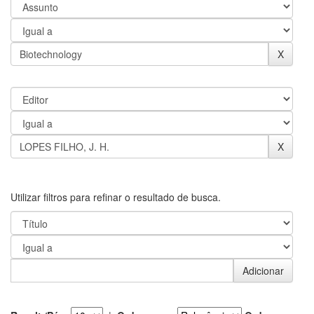
Utilizar filtros para refinar o resultado de busca.