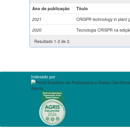
Ano de publicação
Título
2021
CRISPR technology in plant g
2020
Tecnologia CRISPR na edição 
Resultado 1-2 de 2.
Indexado por