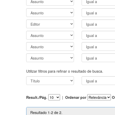
Utilizar filtros para refinar o resultado de busca.
Result./Pág.
|
Ordenar por
O
Resultado 1-2 de 2.