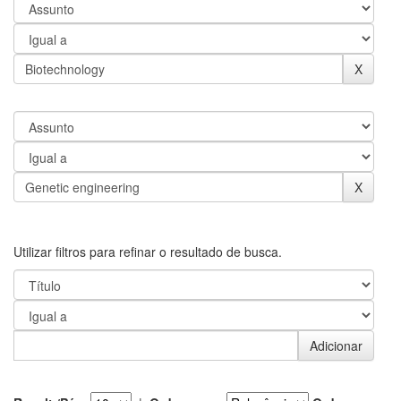
Utilizar filtros para refinar o resultado de busca.