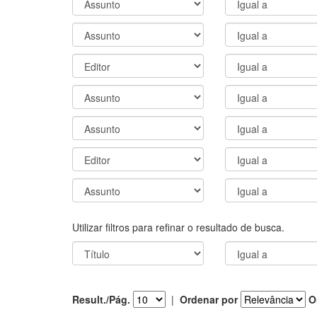
Utilizar filtros para refinar o resultado de busca.
Result./Pág.
|
Ordenar por
O