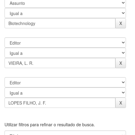
Utilizar filtros para refinar o resultado de busca.