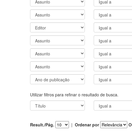
Utilizar filtros para refinar o resultado de busca.
Result./Pág.
|
Ordenar por
O