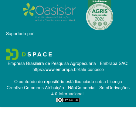
Suportado por
Empresa Brasileira de Pesquisa Agropecuária - Embrapa
SAC:
https://www.embrapa.br/fale-conosco
O conteúdo do repositório está licenciado sob a Licença
Creative Commons
Atribuição - NãoComercial - SemDerivações
4.0 Internacional.