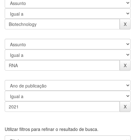
Utilizar filtros para refinar o resultado de busca.