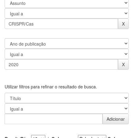
Utilizar filtros para refinar o resultado de busca.