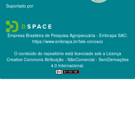
Suportado por
Empresa Brasileira de Pesquisa Agropecuária - Embrapa
SAC:
https://www.embrapa.br/fale-conosco
O conteúdo do repositório está licenciado sob a Licença
Creative Commons
Atribuição - NãoComercial - SemDerivações
4.0 Internacional.