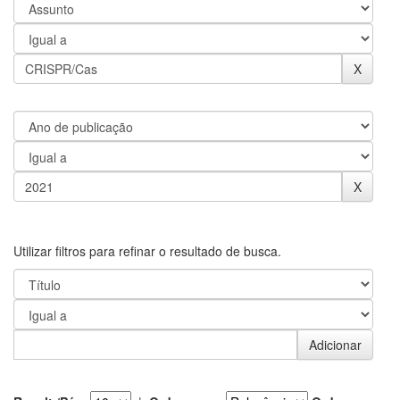
Utilizar filtros para refinar o resultado de busca.