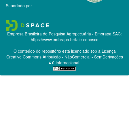
Suportado por
Empresa Brasileira de Pesquisa Agropecuária - Embrapa
SAC:
https://www.embrapa.br/fale-conosco
O conteúdo do repositório está licenciado sob a Licença
Creative Commons
Atribuição - NãoComercial - SemDerivações
4.0 Internacional.