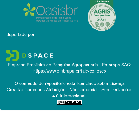
Suportado por
Empresa Brasileira de Pesquisa Agropecuária - Embrapa
SAC:
https://www.embrapa.br/fale-conosco
O conteúdo do repositório está licenciado sob a Licença
Creative Commons
Atribuição - NãoComercial - SemDerivações
4.0 Internacional.