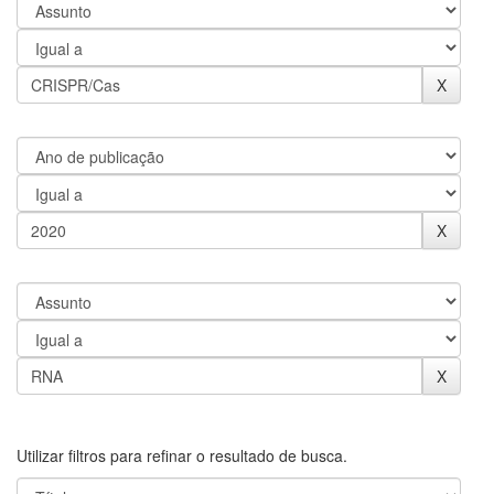
Utilizar filtros para refinar o resultado de busca.