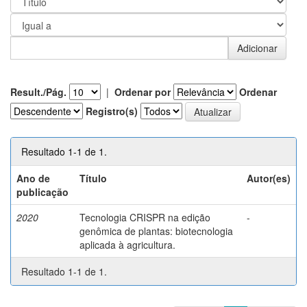
Result./Pág.
|
Ordenar por
Ordenar
Registro(s)
Resultado 1-1 de 1.
Ano de
Título
Autor(es)
publicação
2020
Tecnologia CRISPR na edição
-
genômica de plantas: biotecnologia
aplicada à agricultura.
Resultado 1-1 de 1.