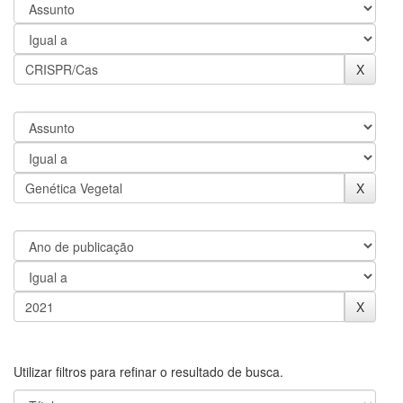
Utilizar filtros para refinar o resultado de busca.