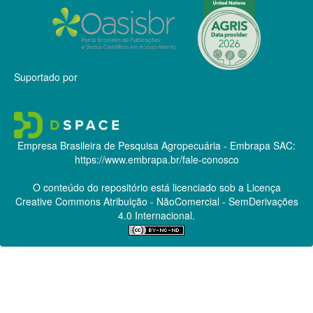
Suportado por
Empresa Brasileira de Pesquisa Agropecuária - Embrapa
SAC:
https://www.embrapa.br/fale-conosco
O conteúdo do repositório está licenciado sob a Licença
Creative Commons
Atribuição - NãoComercial - SemDerivações
4.0 Internacional.