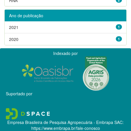
RNA
Ano de publicação
2021
1
2020
1
Indexado por
Suportado por
Empresa Brasileira de Pesquisa Agropecuária - Embrapa
SAC:
https://www.embrapa.br/fale-conosco