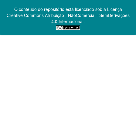
O conteúdo do repositório está licenciado sob a Licença
Creative Commons
Atribuição - NãoComercial - SemDerivações
4.0 Internacional.