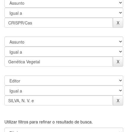
Utilizar filtros para refinar o resultado de busca.