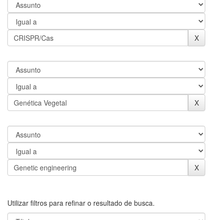
Utilizar filtros para refinar o resultado de busca.