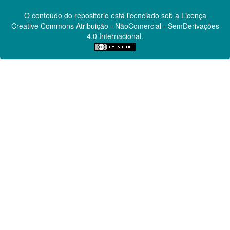
O conteúdo do repositório está licenciado sob a Licença
Creative Commons
Atribuição - NãoComercial - SemDerivações
4.0 Internacional.