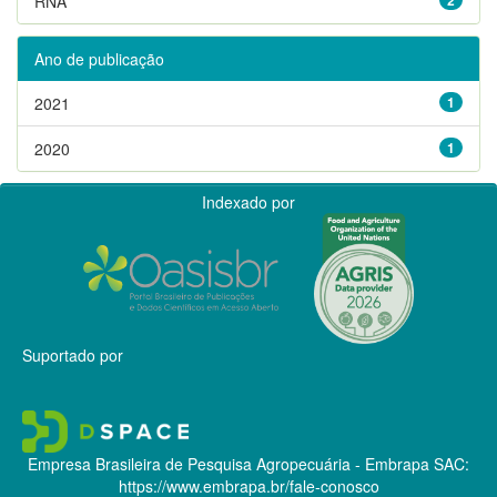
RNA
Ano de publicação
2021
1
2020
1
Indexado por
Suportado por
Empresa Brasileira de Pesquisa Agropecuária - Embrapa
SAC:
https://www.embrapa.br/fale-conosco