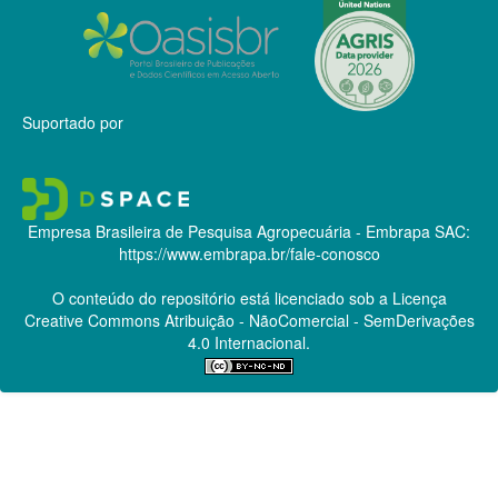
Suportado por
Empresa Brasileira de Pesquisa Agropecuária - Embrapa
SAC:
https://www.embrapa.br/fale-conosco
O conteúdo do repositório está licenciado sob a Licença
Creative Commons
Atribuição - NãoComercial - SemDerivações
4.0 Internacional.