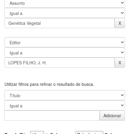
Utilizar filtros para refinar o resultado de busca.