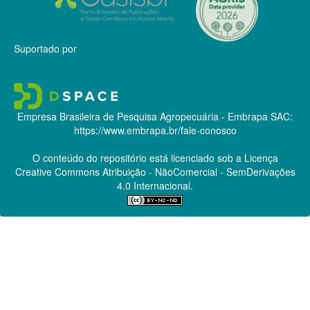
Suportado por
Empresa Brasileira de Pesquisa Agropecuária - Embrapa
SAC:
https://www.embrapa.br/fale-conosco
O conteúdo do repositório está licenciado sob a Licença
Creative Commons
Atribuição - NãoComercial - SemDerivações
4.0 Internacional.