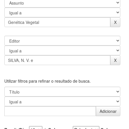
Utilizar filtros para refinar o resultado de busca.