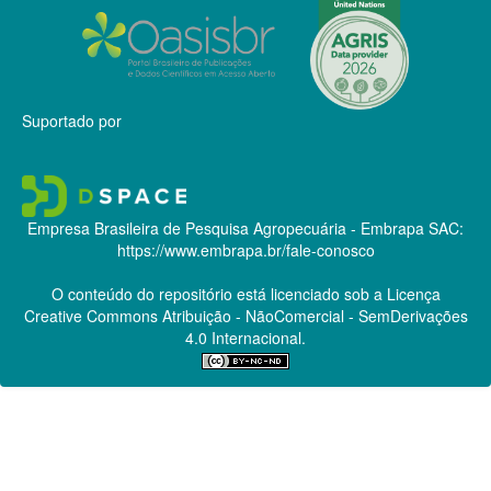
Suportado por
Empresa Brasileira de Pesquisa Agropecuária - Embrapa
SAC:
https://www.embrapa.br/fale-conosco
O conteúdo do repositório está licenciado sob a Licença
Creative Commons
Atribuição - NãoComercial - SemDerivações
4.0 Internacional.