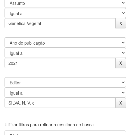
Utilizar filtros para refinar o resultado de busca.