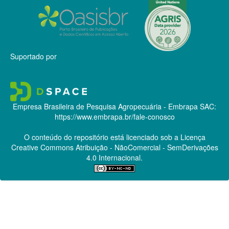
Suportado por
Empresa Brasileira de Pesquisa Agropecuária - Embrapa
SAC:
https://www.embrapa.br/fale-conosco
O conteúdo do repositório está licenciado sob a Licença
Creative Commons
Atribuição - NãoComercial - SemDerivações
4.0 Internacional.