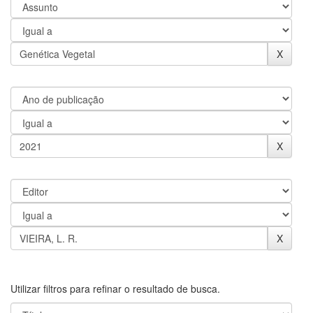
Utilizar filtros para refinar o resultado de busca.