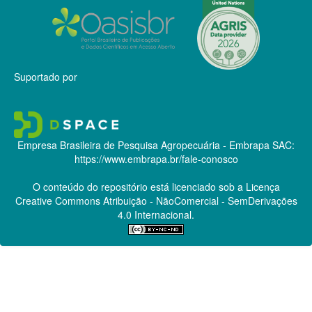
Suportado por
Empresa Brasileira de Pesquisa Agropecuária - Embrapa
SAC:
https://www.embrapa.br/fale-conosco
O conteúdo do repositório está licenciado sob a Licença
Creative Commons
Atribuição - NãoComercial - SemDerivações
4.0 Internacional.