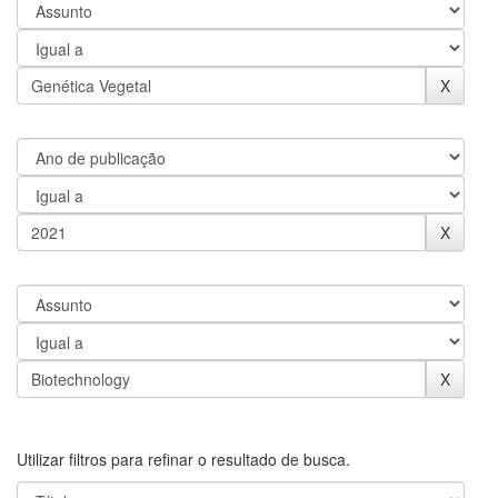
Utilizar filtros para refinar o resultado de busca.