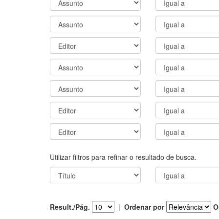
Utilizar filtros para refinar o resultado de busca.
Result./Pág.
|
Ordenar por
O