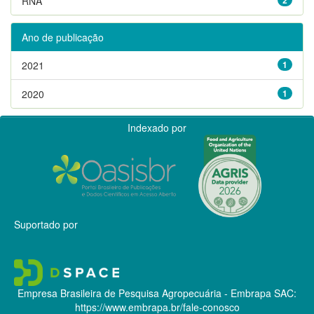
RNA
Ano de publicação
2021
1
2020
1
Indexado por
Suportado por
Empresa Brasileira de Pesquisa Agropecuária - Embrapa
SAC:
https://www.embrapa.br/fale-conosco