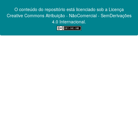
O conteúdo do repositório está licenciado sob a Licença
Creative Commons
Atribuição - NãoComercial - SemDerivações
4.0 Internacional.