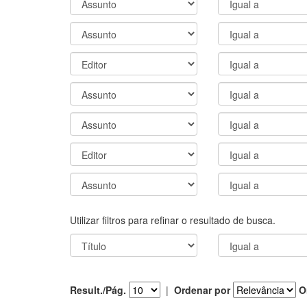
Utilizar filtros para refinar o resultado de busca.
Result./Pág.
|
Ordenar por
O