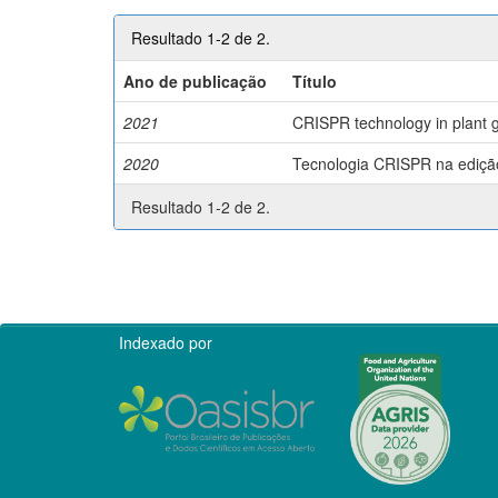
Resultado 1-2 de 2.
Ano de publicação
Título
2021
CRISPR technology in plant g
2020
Tecnologia CRISPR na edição 
Resultado 1-2 de 2.
Indexado por