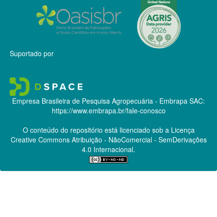
Suportado por
Empresa Brasileira de Pesquisa Agropecuária - Embrapa
SAC:
https://www.embrapa.br/fale-conosco
O conteúdo do repositório está licenciado sob a Licença
Creative Commons
Atribuição - NãoComercial - SemDerivações
4.0 Internacional.