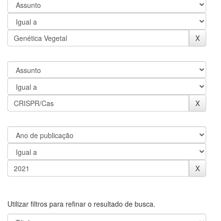
Utilizar filtros para refinar o resultado de busca.