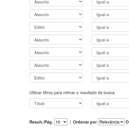
Utilizar filtros para refinar o resultado de busca.
Result./Pág.
|
Ordenar por
O