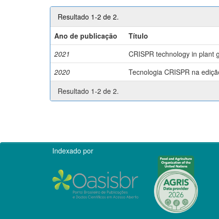
Resultado 1-2 de 2.
Ano de publicação
Título
2021
CRISPR technology in plant g
2020
Tecnologia CRISPR na edição 
Resultado 1-2 de 2.
Indexado por